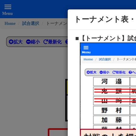
Menu
トーナメント表
Home
試合選択
トーナメント結果
■【トーナメント】試
拡大
縮小
最新化
ヘルプ
女子団
優 