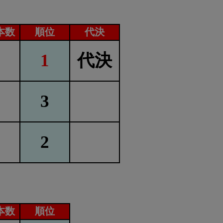
本数
順位
代決
1
代決
3
2
本数
順位